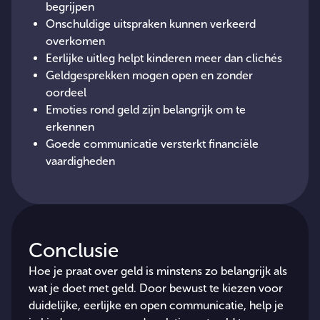
begrijpen
Onschuldige uitspraken kunnen verkeerd
overkomen
Eerlijke uitleg helpt kinderen meer dan clichés
Geldgesprekken mogen open en zonder
oordeel
Emoties rond geld zijn belangrijk om te
erkennen
Goede communicatie versterkt financiële
vaardigheden
Conclusie
Hoe je praat over geld is minstens zo belangrijk als
wat je doet met geld. Door bewust te kiezen voor
duidelijke, eerlijke en open communicatie, help je