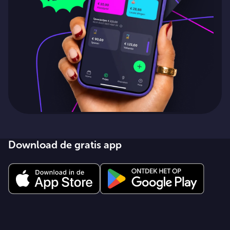
Download de gratis app