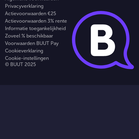
Privacyverklaring
Actievoorwaarden €25
Actievoorwaarden 3% rente
Informatie toegankelijkheid
Zoveel % beschikbaar
Voorwaarden BUUT Pay
Cookieverklaring
Cookie-instellingen
© BUUT 2025