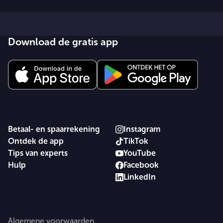
Download de gratis app
Betaal- en spaarrekening
Instagram
Ontdek de app
TikTok
Tips van experts
YouTube
Hulp
Facebook
LinkedIn
Algemene voorwaarden