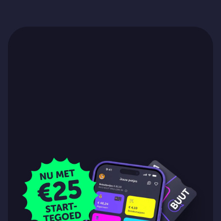
Ga naar artikel