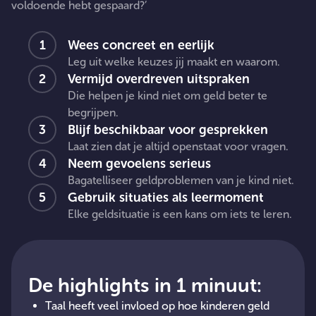
voldoende hebt gespaard?’
Wees concreet en eerlijk
Leg uit welke keuzes jij maakt en waarom.
Vermijd overdreven uitspraken
Die helpen je kind niet om geld beter te
begrijpen.
Blijf beschikbaar voor gesprekken
Laat zien dat je altijd openstaat voor vragen.
Neem gevoelens serieus
Bagatelliseer geldproblemen van je kind niet.
Gebruik situaties als leermoment
Elke geldsituatie is een kans om iets te leren.
De highlights in 1 minuut:
Taal heeft veel invloed op hoe kinderen geld