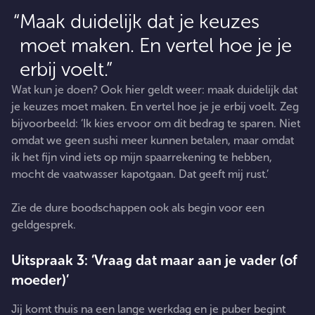
Maak duidelijk dat je keuzes
moet maken. En vertel hoe je je
erbij voelt.
Wat kun je doen? Ook hier geldt weer: maak duidelijk dat
je keuzes moet maken. En vertel hoe je je erbij voelt. Zeg
bijvoorbeeld: ‘Ik kies ervoor om dit bedrag te sparen. Niet
omdat we geen sushi meer kunnen betalen, maar omdat
ik het fijn vind iets op mijn spaarrekening te hebben,
mocht de vaatwasser kapotgaan. Dat geeft mij rust.’
Zie de dure boodschappen ook als begin voor een
geldgesprek.
Uitspraak 3: ‘Vraag dat maar aan je vader (of
moeder)’
Jij komt thuis na een lange werkdag en je puber begint