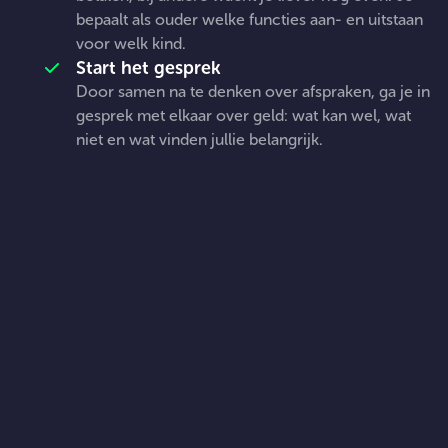
bepaalt als ouder welke functies aan- en uitstaan
voor welk kind.
Start het gesprek
Door samen na te denken over afspraken, ga je in
gesprek met elkaar over geld: wat kan wel, wat
niet en wat vinden jullie belangrijk.