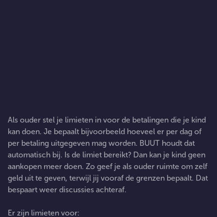
Limieten
Als ouder stel je limieten in voor de betalingen die je kind
kan doen. Je bepaalt bijvoorbeeld hoeveel er per dag of
per betaling uitgegeven mag worden. BUUT houdt dat
automatisch bij. Is de limiet bereikt? Dan kan je kind geen
aankopen meer doen. Zo geef je als ouder ruimte om zelf
geld uit te geven, terwijl jij vooraf de grenzen bepaalt. Dat
bespaart weer discussies achteraf.
Er zijn limieten voor: