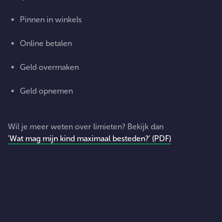
Pinnen in winkels
Online betalen
Geld overmaken
Geld opnemen
Wil je meer weten over limieten? Bekijk dan
'Wat mag mijn kind maximaal besteden?' (PDF)
JOUW