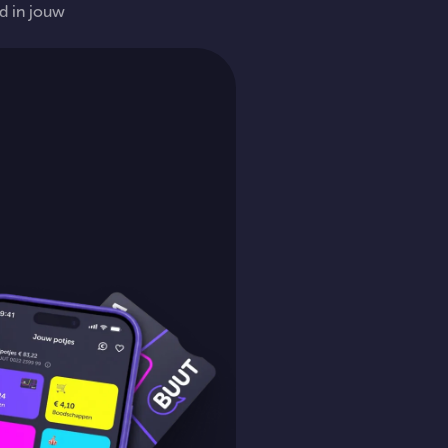
nd in jouw