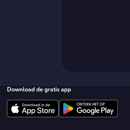
Download de gratis app