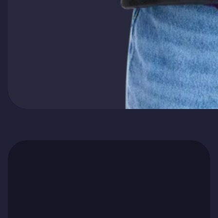
Ga naar artikel