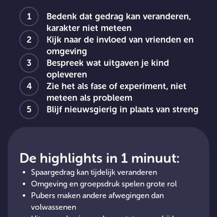
Bedenk dat gedrag kan veranderen,
karakter niet meteen
Kijk naar de invloed van vrienden en
omgeving
Bespreek wat uitgaven je kind
opleveren
Zie het als fase of experiment, niet
meteen als probleem
Blijf nieuwsgierig in plaats van streng
De highlights in 1 minuut:
Spaargedrag kan tijdelijk veranderen
Omgeving en groepsdruk spelen grote rol
Pubers maken andere afwegingen dan
volwassenen