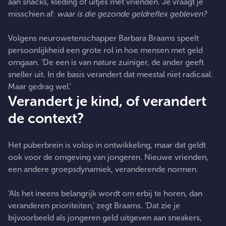
aan snacks, kleding of uitjes met vrienden. Je vraagt je
misschien af:
waar is die gezonde geldreflex gebleven?
Volgens neurowetenschapper Barbara Braams speelt
persoonlijkheid een grote rol in hoe mensen met geld
omgaan. ‘De een is van nature zuiniger, de ander geeft
sneller uit. In de basis verandert dat meestal niet radicaal.
Maar gedrag wel.’
Verandert je kind, of verandert
de context?
Het puberbrein is volop in ontwikkeling, maar dat geldt
ook voor de omgeving van jongeren. Nieuwe vrienden,
een andere groepsdynamiek, veranderende normen.
‘Als het ineens belangrijk wordt om erbij te horen, dan
veranderen prioriteiten,’ zegt Braams. ‘Dat zie je
bijvoorbeeld als jongeren geld uitgeven aan sneakers,