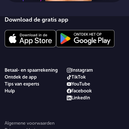
Download de gratis app
Betaal- en spaarrekening
Instagram
Ontdek de app
TikTok
Tips van experts
YouTube
Hulp
Facebook
LinkedIn
Algemene voorwaarden