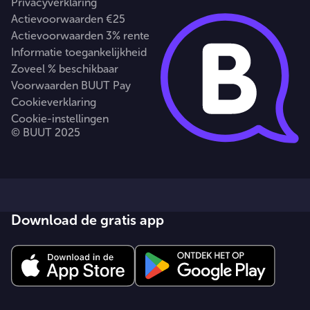
Privacyverklaring
Actievoorwaarden €25
Actievoorwaarden 3% rente
Informatie toegankelijkheid
Zoveel % beschikbaar
Voorwaarden BUUT Pay
Cookieverklaring
Cookie-instellingen
© BUUT 2025
Download de gratis app