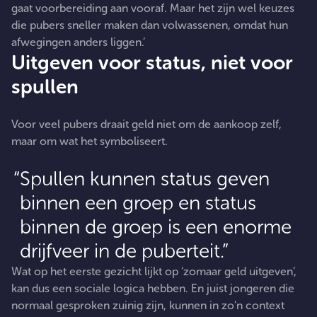
gaat voorbereiding aan vooraf. Maar het zijn wel keuzes
die pubers sneller maken dan volwassenen, omdat hun
afwegingen anders liggen.’
Uitgeven voor status, niet voor
spullen
Voor veel pubers draait geld niet om de aankoop zelf,
maar om wat het symboliseert.
Spullen kunnen status geven
binnen een groep en status
binnen de groep is een enorme
drijfveer in de puberteit.
Wat op het eerste gezicht lijkt op ‘zomaar geld uitgeven’,
kan dus een sociale logica hebben. En juist jongeren die
normaal gesproken zuinig zijn, kunnen in zo’n context