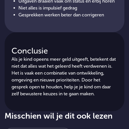
Uitgaven draaien vaak om status en erbij horen
Niet alles is impulsief gedrag
Gesprekken werken beter dan corrigeren
Conclusie
Als je kind opeens meer geld uitgeeft, betekent dat
niet dat alles wat het geleerd heeft verdwenen is.
Het is vaak een combinatie van ontwikkeling,
omgeving en nieuwe prioriteiten. Door het
gesprek open te houden, help je je kind om daar
zelf bewustere keuzes in te gaan maken.
Misschien wil je dit ook lezen