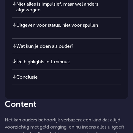
Niet alles is impulsief, maar wel anders
afgewogen
Uitgeven voor status, niet voor spullen
Wat kun je doen als ouder?
De highlights in 1 minuut:
Conclusie
Content
Het kan ouders behoorlijk verbazen: een kind dat altijd
voorzichtig met geld omging, en nu ineens alles uitgeeft