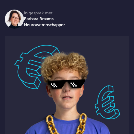
In gesprek met
Barbara Braams
Neurowetenschapper