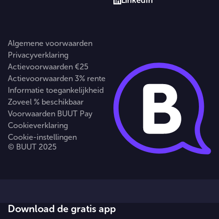
LinkedIn
Algemene voorwaarden
Privacyverklaring
Actievoorwaarden €25
Actievoorwaarden 3% rente
Informatie toegankelijkheid
Zoveel % beschikbaar
Voorwaarden BUUT Pay
Cookieverklaring
Cookie-instellingen
© BUUT 2025
Download de gratis app