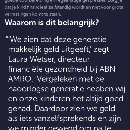
goede voorbereiding en regelmatige gesprekken zorg je
dat je kind financieel zelfstandig wordt en niet voor grote
verrassingen komt te staan.
Waarom is dit belangrijk?
‘We zien dat deze generatie
makkelijk geld uitgeeft,’ zegt
Laura Wetser, directeur
financiële gezondheid bij ABN
AMRO. ‘Vergeleken met de
naoorlogse generatie hebben wij
en onze kinderen het altijd goed
gehad. Daardoor zien we geld
als iets vanzelfsprekends en zijn
we minder gewend om na te