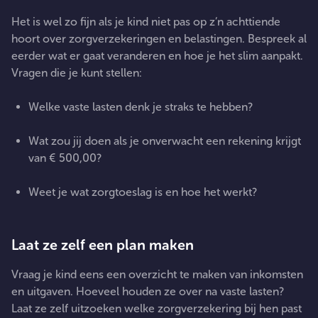
Het is wel zo fijn als je kind niet pas op z’n achttiende
hoort over zorgverzekeringen en belastingen. Bespreek al
eerder wat er gaat veranderen en hoe je het slim aanpakt.
Vragen die je kunt stellen:
Welke vaste lasten denk je straks te hebben?
Wat zou jij doen als je onverwacht een rekening krijgt
van € 500,00?
Weet je wat zorgtoeslag is en hoe het werkt?
Laat ze zelf een plan maken
Vraag je kind eens een overzicht te maken van inkomsten
en uitgaven. Hoeveel houden ze over na vaste lasten?
Laat ze zelf uitzoeken welke zorgverzekering bij hen past