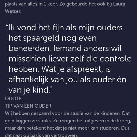
plaats van alles in 1 keer. Zo gebeurde het ook bij Laura
Wetser.
Ik vond het fijn als mijn ouders
het spaargeld nog even
beheerden. Iemand anders wil
misschien liever zelf die controle
hebben. Wat je afspreekt, is
afhankelijk van jou als ouder én
van je kind.
QUOTE
TIP VAN EEN OUDER
Wij hebben gespaard voor de studie van de kinderen. Dat
geld krijgen ze straks. Ze mogen het uitgeven in de kroeg,
maar dan betekent het dat je niet meer kan studeren. Dus
dat gaat op basis van vertrouwen.