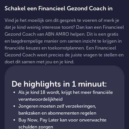
Schakel een Financieel Gezond Coach in
Vind je het moeilijk om dit gesprek te voeren of merk je
dat je kind weinig interesse toont? Dan kan een Financieel
Gezond Coach van ABN AMRO helpen. Dit is een gratis
en laagdrempelige manier om samen inzicht te krijgen in
financiële keuzes en toekomstplannen. Een Financieel
Gezond Coach weet precies de juiste vragen te stellen en
doet dit samen met jou en je kind.
De highlights in 1 minuut:
Als je kind 18 wordt, krijgt het meer financiële
verantwoordelijkheid
Jongeren moeten zelf verzekeringen,
bankzaken en abonnementen regelen
Buy Now, Pay Later kan voor onverwachte
schulden zorgen