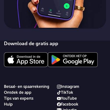
Download de gratis app
Betaal- en spaarrekening
Instagram
Ontdek de app
TikTok
Tips van experts
YouTube
Hulp
Facebook