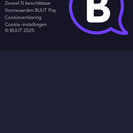
Zoveel % beschikbaar
Voorwaarden BUUT Pay
Cookieverklaring
Cookie-instellingen
© BUUT 2025