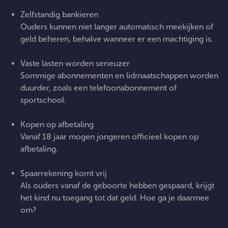
Zelfstandig bankieren
Ouders kunnen niet langer automatisch meekijken of
geld beheren, behalve wanneer er een machtiging is.
Vaste lasten worden serieuzer
Sommige abonnementen en lidmaatschappen worden
duurder, zoals een telefoonabonnement of
sportschool.
Kopen op afbetaling
Vanaf 18 jaar mogen jongeren officieel kopen op
afbetaling.
Spaarrekening komt vrij
Als ouders vanaf de geboorte hebben gespaard, krijgt
het kind nu toegang tot dat geld. Hoe ga je daarmee
om?