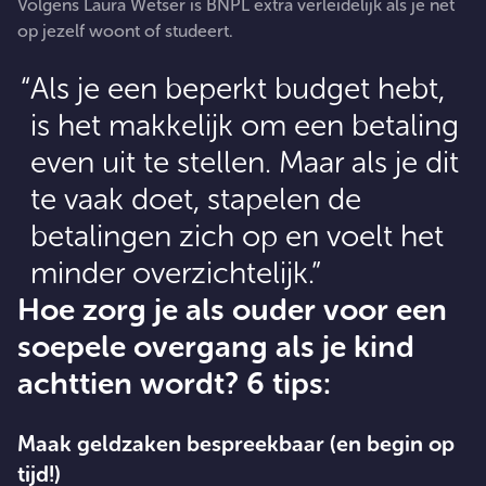
Volgens Laura Wetser is BNPL extra verleidelijk als je net
op jezelf woont of studeert.
Als je een beperkt budget hebt,
is het makkelijk om een betaling
even uit te stellen. Maar als je dit
te vaak doet, stapelen de
betalingen zich op en voelt het
minder overzichtelijk.
Hoe zorg je als ouder voor een
soepele overgang als je kind
achttien wordt? 6 tips:
Maak geldzaken bespreekbaar (en begin op
tijd!)