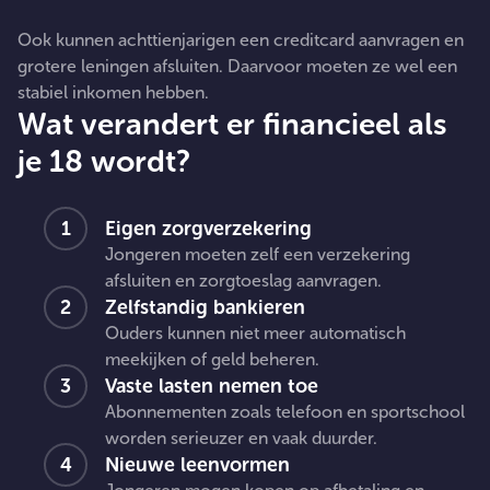
Ook kunnen achttienjarigen een creditcard aanvragen en
grotere leningen afsluiten. Daarvoor moeten ze wel een
stabiel inkomen hebben.
Wat verandert er financieel als
je 18 wordt?
Eigen zorgverzekering
Jongeren moeten zelf een verzekering
afsluiten en zorgtoeslag aanvragen.
Zelfstandig bankieren
Ouders kunnen niet meer automatisch
meekijken of geld beheren.
Vaste lasten nemen toe
Abonnementen zoals telefoon en sportschool
worden serieuzer en vaak duurder.
Nieuwe leenvormen