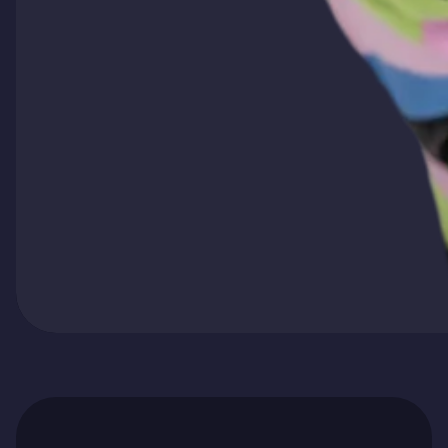
Ga naar artikel