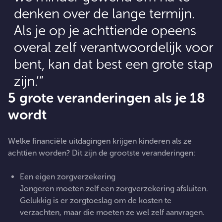
denken over de lange termijn.
Als je op je achttiende opeens
overal zelf verantwoordelijk voor
bent, kan dat best een grote stap
zijn.’
5 grote veranderingen als je 18
wordt
Welke financiële uitdagingen krijgen kinderen als ze
achttien worden? Dit zijn de grootste veranderingen:
Een eigen zorgverzekering
Jongeren moeten zelf een zorgverzekering afsluiten.
Gelukkig is er zorgtoeslag om de kosten te
verzachten, maar die moeten ze wel zelf aanvragen.