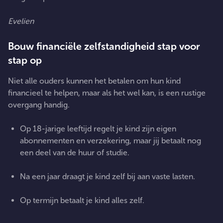
Evelien
Bouw financiële zelfstandigheid stap voor
stap op
Niet alle ouders kunnen het betalen om hun kind
financieel te helpen, maar als het wel kan, is een rustige
overgang handig.
Op 18-jarige leeftijd regelt je kind zijn eigen
abonnementen en verzekering, maar jij betaalt nog
een deel van de huur of studie.
Na een jaar draagt je kind zelf bij aan vaste lasten.
Op termijn betaalt je kind alles zelf.