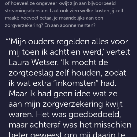
of hoeveel ze ongeveer kwijt zijn aan bijvoorbeeld
streamingsdiensten. Laat ook zien welke kosten jij zelf
maakt: hoeveel betaal je maandelijks aan een
zorgverzekering? En aan abonnementen?
‘Mijn ouders regelden alles voor
mij toen ik achttien werd,’ vertelt
Laura Wetser. ‘Ik mocht de
zorgtoeslag zelf houden, zodat
ik wat extra “inkomsten” had.
Maar ik had geen idee wat ze
aan mijn zorgverzekering kwijt
waren. Het was goedbedoeld,
maar achteraf was het misschien
beter geweest om mij daarin te