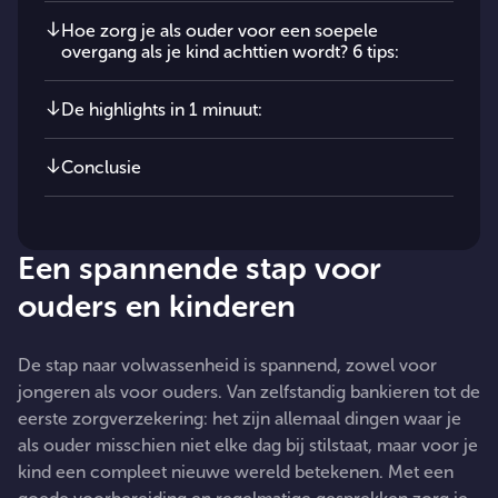
Hoe zorg je als ouder voor een soepele
overgang als je kind achttien wordt? 6 tips:
De highlights in 1 minuut:
Conclusie
Een spannende stap voor
ouders en kinderen
De stap naar volwassenheid is spannend, zowel voor
jongeren als voor ouders. Van zelfstandig bankieren tot de
eerste zorgverzekering: het zijn allemaal dingen waar je
als ouder misschien niet elke dag bij stilstaat, maar voor je
kind een compleet nieuwe wereld betekenen. Met een