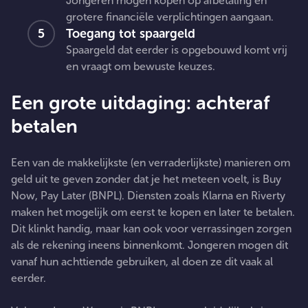
Jongeren mogen kopen op afbetaling en
grotere financiële verplichtingen aangaan.
Toegang tot spaargeld
Spaargeld dat eerder is opgebouwd komt vrij
en vraagt om bewuste keuzes.
Een grote uitdaging: achteraf
betalen
Een van de makkelijkste (en verraderlijkste) manieren om
geld uit te geven zonder dat je het meteen voelt, is Buy
Now, Pay Later (BNPL). Diensten zoals Klarna en Riverty
maken het mogelijk om eerst te kopen en later te betalen.
Dit klinkt handig, maar kan ook voor verrassingen zorgen
als de rekening ineens binnenkomt. Jongeren mogen dit
vanaf hun achttiende gebruiken, al doen ze dit vaak al
eerder.