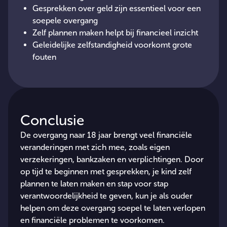
Gesprekken over geld zijn essentieel voor een
soepele overgang
Zelf plannen maken helpt bij financieel inzicht
Geleidelijke zelfstandigheid voorkomt grote
fouten
Conclusie
De overgang naar 18 jaar brengt veel financiële
veranderingen met zich mee, zoals eigen
verzekeringen, bankzaken en verplichtingen. Door
op tijd te beginnen met gesprekken, je kind zelf
plannen te laten maken en stap voor stap
verantwoordelijkheid te geven, kun je als ouder
helpen om deze overgang soepel te laten verlopen
en financiële problemen te voorkomen.