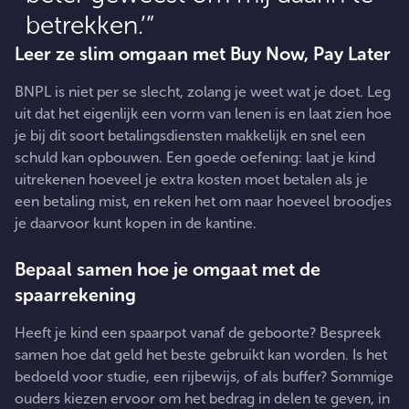
betrekken.’
Leer ze slim omgaan met Buy Now, Pay Later
BNPL is niet per se slecht, zolang je weet wat je doet. Leg
uit dat het eigenlijk een vorm van lenen is en laat zien hoe
je bij dit soort betalingsdiensten makkelijk en snel een
schuld kan opbouwen. Een goede oefening: laat je kind
uitrekenen hoeveel je extra kosten moet betalen als je
een betaling mist, en reken het om naar hoeveel broodjes
je daarvoor kunt kopen in de kantine.
Bepaal samen hoe je omgaat met de
spaarrekening
Heeft je kind een spaarpot vanaf de geboorte? Bespreek
samen hoe dat geld het beste gebruikt kan worden. Is het
bedoeld voor studie, een rijbewijs, of als buffer? Sommige
ouders kiezen ervoor om het bedrag in delen te geven, in