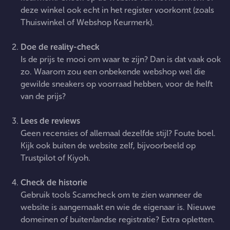
deze winkel ook echt in het register voorkomt (zoals
Thuiswinkel of Webshop Keurmerk).
Doe de reality-check
Is de prijs te mooi om waar te zijn? Dan is dat vaak ook
zo. Waarom zou een onbekende webshop wel die
gewilde sneakers op voorraad hebben, voor de helft
van de prijs?
Lees de reviews
Geen recensies of allemaal dezelfde stijl? Foute boel.
Kijk ook buiten de website zelf, bijvoorbeeld op
Trustpilot of Kiyoh.
Check de historie
Gebruik tools Scamcheck om te zien wanneer de
website is aangemaakt en wie de eigenaar is. Nieuwe
domeinen of buitenlandse registratie? Extra opletten.