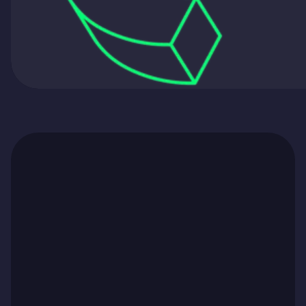
Ga naar artikel