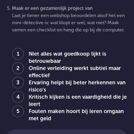
Maak er een gezamenlijk project van
Laat je tiener een webshop beoordelen alsof het een
mini-detective is: wat klopt er wel, wat niet? Maak
samen een checklist en hang die op bij de computer.
Niet alles wat goedkoop lijkt is
betrouwbaar
Online verleiding werkt subtiel maar
effectief
Ervaring helpt bij beter herkennen van
risico’s
Kritisch kijken is een vaardigheid die je
leert
Fouten maken hoort bij leren omgaan
met geld