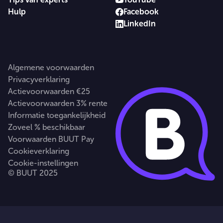
Hulp
Facebook
LinkedIn
Algemene voorwaarden
Privacyverklaring
Actievoorwaarden €25
Actievoorwaarden 3% rente
Informatie toegankelijkheid
Zoveel % beschikbaar
Voorwaarden BUUT Pay
Cookieverklaring
Cookie-instellingen
© BUUT 2025