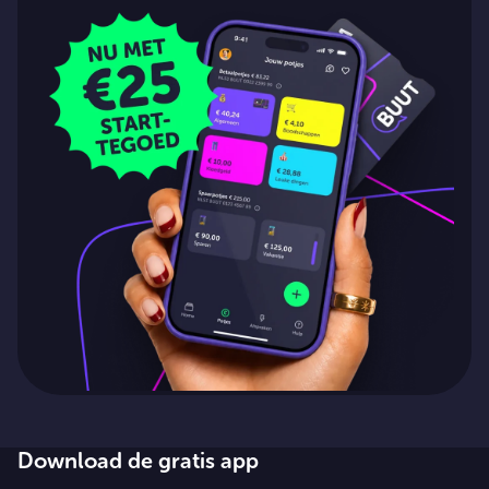
Download de gratis app