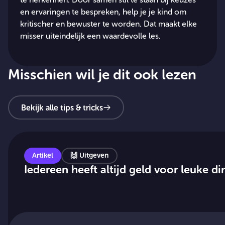
en ervaringen te bespreken, help je je kind om
kritischer en bewuster te worden. Dat maakt elke
misser uiteindelijk een waardevolle les.
Misschien wil je dit ook lezen
Bekijk alle tips & tricks
Artikel
🙌
Uitgeven
Iedereen heeft altijd geld voor leuke d