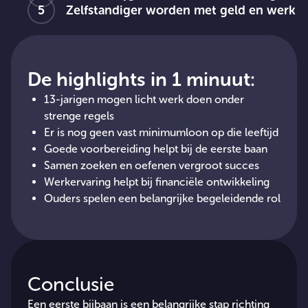
Zelfstandiger worden met geld en werk
De highlights in 1 minuut:
13-jarigen mogen licht werk doen onder
strenge regels
Er is nog geen vast minimumloon op die leeftijd
Goede voorbereiding helpt bij de eerste baan
Samen zoeken en oefenen vergroot succes
Werkervaring helpt bij financiële ontwikkeling
Ouders spelen een belangrijke begeleidende rol
Conclusie
Een eerste bijbaan is een belangrijke stap richting