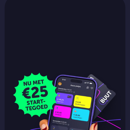
Ga naar artikel