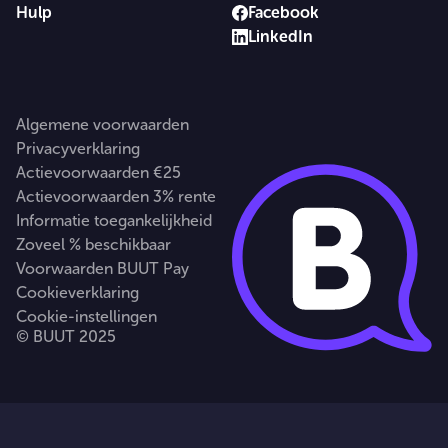
Hulp
Facebook
LinkedIn
Algemene voorwaarden
Privacyverklaring
Actievoorwaarden €25
Actievoorwaarden 3% rente
Informatie toegankelijkheid
Zoveel % beschikbaar
Voorwaarden BUUT Pay
Cookieverklaring
Cookie-instellingen
© BUUT 2025