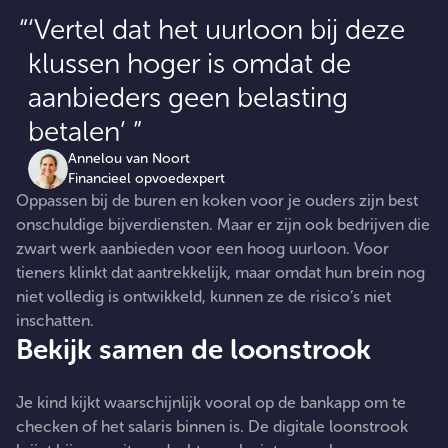
‘Vertel dat het uurloon bij deze
klussen hoger is omdat de
aanbieders geen belasting
betalen’
Annelou van Noort
Financieel opvoedexpert
Oppassen bij de buren en koken voor je ouders zijn best
onschuldige bijverdiensten. Maar er zijn ook bedrijven die
zwart werk aanbieden voor een hoog uurloon. Voor
tieners klinkt dat aantrekkelijk, maar omdat hun brein nog
niet volledig is ontwikkeld, kunnen ze de risico’s niet
inschatten.
Bekijk samen de loonstrook
Je kind kijkt waarschijnlijk vooral op de bankapp om te
checken of het salaris binnen is. De digitale loonstrook