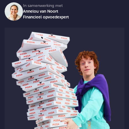
In samenwerking met
Annelou van Noort
Financieel opvoedexpert