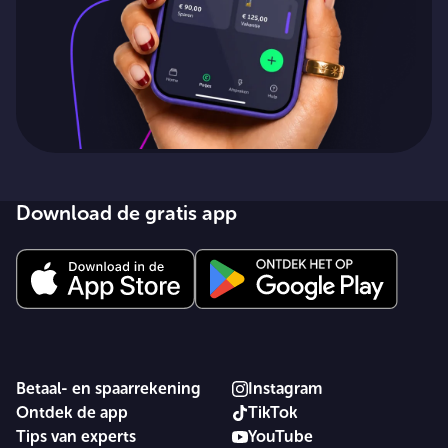
Download de gratis app
Betaal- en spaarrekening
Instagram
Ontdek de app
TikTok
Tips van experts
YouTube