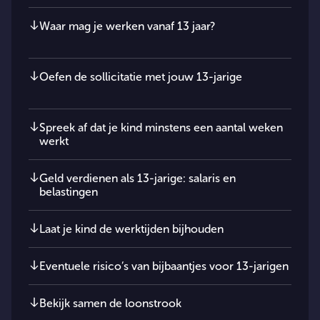
Waar mag je werken vanaf 13 jaar?
Oefen de sollicitatie met jouw 13-jarige
Spreek af dat je kind minstens een aantal weken
werkt
Geld verdienen als 13-jarige: salaris en
belastingen
Laat je kind de werktijden bijhouden
Eventuele risico’s van bijbaantjes voor 13-jarigen
Bekijk samen de loonstrook