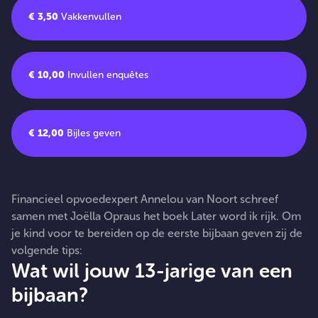
€ 3,50
Vakkenvullen
€ 10,00
Invullen enquêtes
€ 12,00
Bijles geven
Financieel opvoedexpert Annelou van Noort schreef
samen met Joëlla Opraus het boek Later word ik rijk. Om
je kind voor te bereiden op de eerste bijbaan geven zij de
volgende tips:
Wat wil jouw 13-jarige van een
bijbaan?