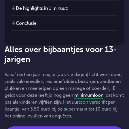
De highlights in 1 minuut:
Conclusie
Alles over bijbaantjes voor 13-
jarigen
Vanaf dertien jaar mag je (op vrije dagen) licht werk doen,
zoals vakkenvullen, reclamefolders bezorgen, aardbeien
plukken en meehelpen op een manege of boerderij. Er
geldt voor deze leeftijd nog geen
minimumloon
, dat komt
pas als kinderen vijftien zijn. Het uurloon verschilt per
baantje, van 3,50 euro bij de supermarkt tot 10 euro bij
het online invullen van enquêtes.