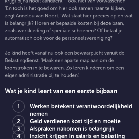
krijgt bijna nooit aandacht – ook niet van volwassenen.
‘En toch is het goed om hier ook samen naar te kijken,’
zegt Annelou van Noort. ‘Wat staat hier precies op en wat
is belangrijk? Horen er bepaalde kosten bij deze baan,
zoals werkkleding of speciale schoenen? Of betaal je
automatisch ook voor de personeelsvereniging?’
Je kind heeft vanaf nu ook een bewaarplicht vanuit de
Belastingdienst. ‘Maak een aparte map aan om de
loonstroken in te bewaren. Zo leren kinderen om een
eigen administratie bij te houden.’
Wat je kind leert van een eerste bijbaan
Werken betekent verantwoordelijkheid
nemen
Geld verdienen kost tijd en moeite
Afspraken nakomen is belangrijk
Inzicht krijgen in salaris en belasting