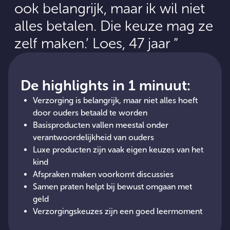
ook belangrijk, maar ik wil niet
alles betalen. Die keuze mag ze
zelf maken.’ Loes, 47 jaar
De highlights in 1 minuut:
Verzorging is belangrijk, maar niet alles hoeft
door ouders betaald te worden
Basisproducten vallen meestal onder
verantwoordelijkheid van ouders
Luxe producten zijn vaak eigen keuzes van het
kind
Afspraken maken voorkomt discussies
Samen praten helpt bij bewust omgaan met
geld
Verzorgingskeuzes zijn een goed leermoment