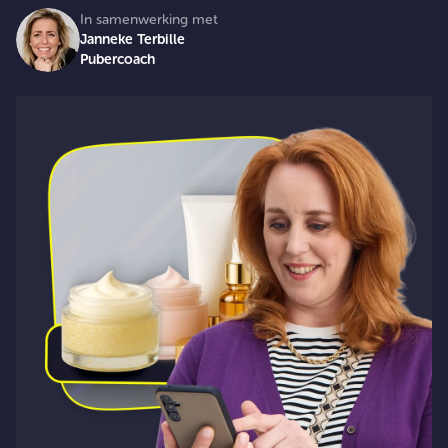
In samenwerking met
Janneke Terbille
Pubercoach