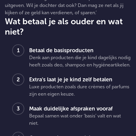
uitgeven. Wil je dochter dat ook? Dan mag ze net als jij
kijken of ze geld kan verdienen, of sparen.’
Wat betaal je als ouder en wat
niet?
Betaal de basisproducten
Denk aan producten die je kind dagelijks nodig
heeft zoals deo, shampoo en hygiëneartikelen.
Extra’s laat je je kind zelf betalen
Luxe producten zoals dure crèmes of parfums
zijn een eigen keuze.
Maak duidelijke afspraken vooraf
Bepaal samen wat onder ‘basis’ valt en wat
niet.