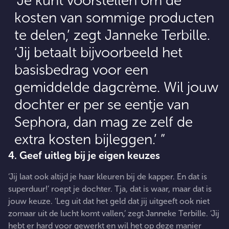
‘Je kunt voorstellen om de
kosten van sommige producten
te delen,’ zegt Janneke Terbille.
‘Jij betaalt bijvoorbeeld het
basisbedrag voor een
gemiddelde dagcrème. Wil jouw
dochter er per se eentje van
Sephora, dan mag ze zelf de
extra kosten bijleggen.’
4. Geef uitleg bij je eigen keuzes
‘Jij laat ook altijd je haar kleuren bij de kapper. En dat is
superduur!’ roept je dochter. Tja, dat is waar, maar dat is
jouw keuze. ‘Leg uit dat het geld dat jij uitgeeft ook niet
zomaar uit de lucht komt vallen,’ zegt Janneke Terbille. ‘Jij
hebt er hard voor gewerkt en wil het op deze manier