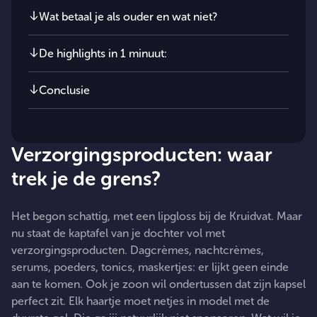
Wat betaal je als ouder en wat niet?
De highlights in 1 minuut:
Conclusie
Verzorgingsproducten: waar
trek je de grens?
Het begon schattig, met een lipgloss bij de Kruidvat. Maar
nu staat de kaptafel van je dochter vol met
verzorgingsproducten. Dagcrèmes, nachtcrèmes,
serums, poeders, tonics, maskertjes: er lijkt geen einde
aan te komen. Ook je zoon wil ondertussen dat zijn kapsel
perfect zit. Elk haartje moet netjes in model met de