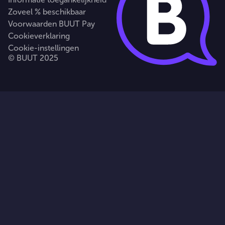
Zoveel % beschikbaar
Voorwaarden BUUT Pay
Cookieverklaring
Cookie-instellingen
© BUUT 2025