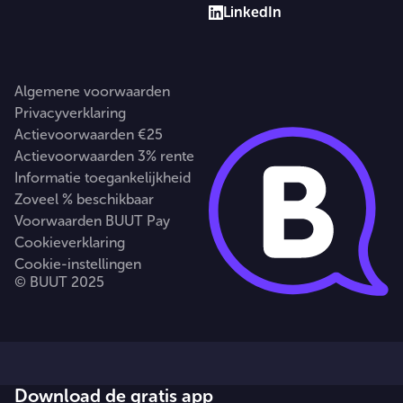
LinkedIn
Algemene voorwaarden
Privacyverklaring
Actievoorwaarden €25
Actievoorwaarden 3% rente
Informatie toegankelijkheid
Zoveel % beschikbaar
Voorwaarden BUUT Pay
Cookieverklaring
Cookie-instellingen
© BUUT 2025
Download de gratis app