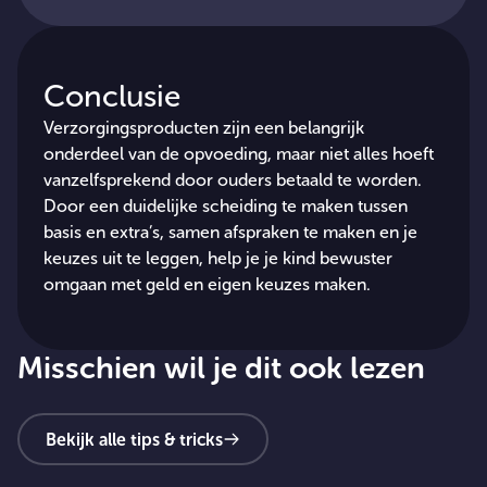
Conclusie
Verzorgingsproducten zijn een belangrijk
onderdeel van de opvoeding, maar niet alles hoeft
vanzelfsprekend door ouders betaald te worden.
Door een duidelijke scheiding te maken tussen
basis en extra’s, samen afspraken te maken en je
keuzes uit te leggen, help je je kind bewuster
omgaan met geld en eigen keuzes maken.
Misschien wil je dit ook lezen
Bekijk alle tips & tricks