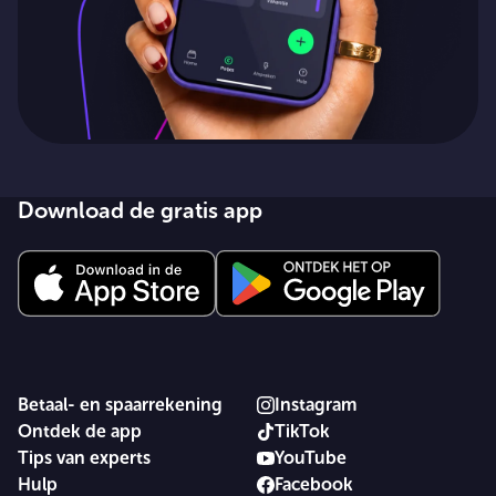
Download de gratis app
Betaal- en spaarrekening
Instagram
Ontdek de app
TikTok
Tips van experts
YouTube
Hulp
Facebook