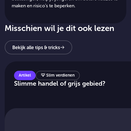
maken en risico’s te beperken.
Misschien wil je dit ook lezen
Bekijk alle tips & tricks
Artikel
💡
Slim verdienen
Slimme handel of grijs gebied?