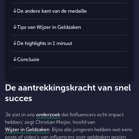
De andere kant van de medaille
Tips van Wijzer in Geldzaken
De highlights in 1 minuut
Conclusie
De aantrekkingskracht van snel
succes
‘Je ziet in ons
onderzoek
dat finfluencers echt impact
hebben,’ zegt Christian Meijer, hoofd van
Wijzer in Geldzaken
. Bijna alle jongeren hebben wel eens
posts of video’s van influencers over geldzaken gezien