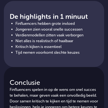
De highlights in 1 minuut
Finfluencers hebben grote invloed
Jongeren zien vooral snelle successen
Verdienmodellen zitten vaak verborgen
Niet alles is realistisch of haalbaar
Kritisch kijken is essentieel
Tijd nemen voorkomt slechte keuzes
Conclusie
Finfluencers spelen in op de wens om snel succes
te behalen, maar geven vaak een onvolledig beeld.
Door samen kritisch te kijken en tijd te nemen voor
beslissingen, help je jongeren om betere keuzes te