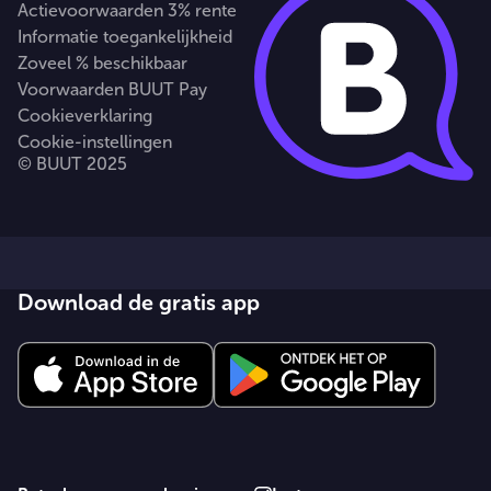
Actievoorwaarden 3% rente
Informatie toegankelijkheid
Zoveel % beschikbaar
Voorwaarden BUUT Pay
Cookieverklaring
Cookie-instellingen
© BUUT 2025
Download de gratis app