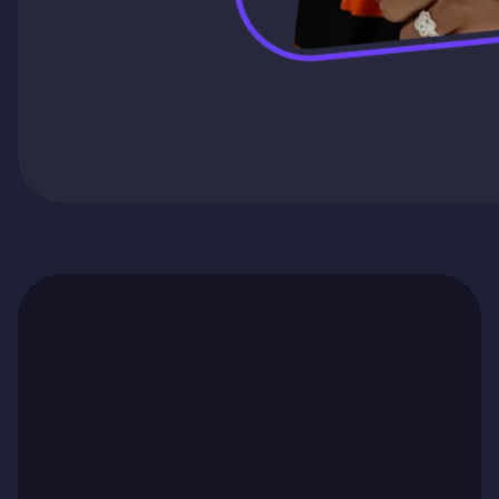
Ga naar artikel