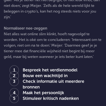
niet doen,’ zegt Meijer. ‘Zelfs als de hele wereld lijkt te
beleggen in crypto’s, kan het nog steeds niets voor jou
zijn.’
Normaliseer nee-zeggen
Niet alles wat online slim klinkt, hoeft nagevolgd te
worden. Het is oké om te concluderen: ‘Interessant om te
volgen, niet om na te doen.’ Meijer: ‘Daarmee geef je je
tiener mee dat financiële wijsheid niet begint bij meer
geld, maar bij weten wanneer je iets beter kunt laten.’
Bespreek het verdienmodel
Bouw een wachttijd in
Check informatie uit meerdere
bronnen
Maak het persoonlijk
Stimuleer kritisch nadenken