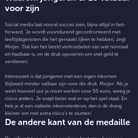
voor zijn
Social media laat vooral succes zien, bijna altijd in fast-
forward. ‘Je wordt voortdurend geconfronteerd met
leeftijdsgenoten die het gemaakt lijken te hebben,’ zegt
Meijer. ‘Dat kan het beeld vertroebelen van wat normaal
en haalbaar is, en de druk opvoeren om snel geld te
verdienen.’
Interessant is dat jongeren met een eigen inkomen
(bijbaan) minder vatbaar zijn voor die druk. Meijer: ‘Als je
weet hoeveel uur je moet werken voor 50 euro, weeg je
risico anders. Je snapt beter wat er op het spel staat. En
heb je al een stabiele inkomstenbron, dan is de drang
kleiner om met extra risico’s te stunten.’
De andere kant van de medaille