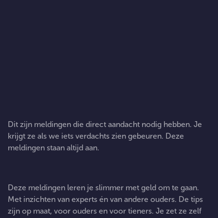
Belangrijke berichten
Dit zijn meldingen die direct aandacht nodig hebben. Je
krijgt ze als we iets verdachts zien gebeuren. Deze
meldingen staan altijd aan.
Tips en inzichten
Deze meldingen leren je slimmer met geld om te gaan.
Met inzichten van experts én van andere ouders. De tips
zijn op maat, voor ouders en voor tieners. Je zet ze zelf