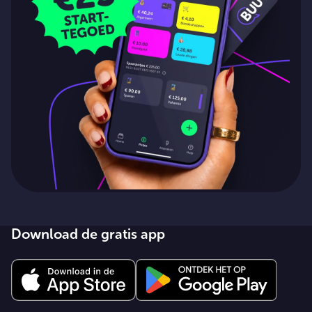
Download de gratis app