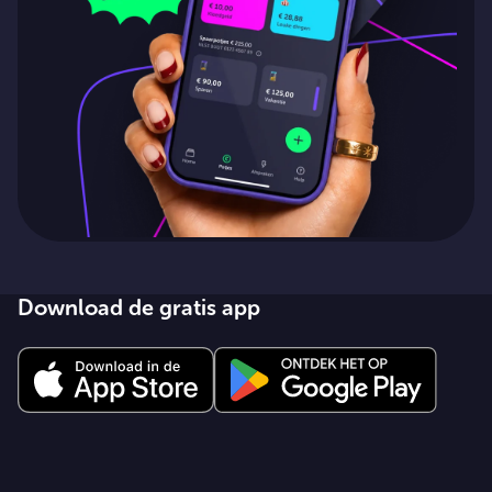
Download de gratis app