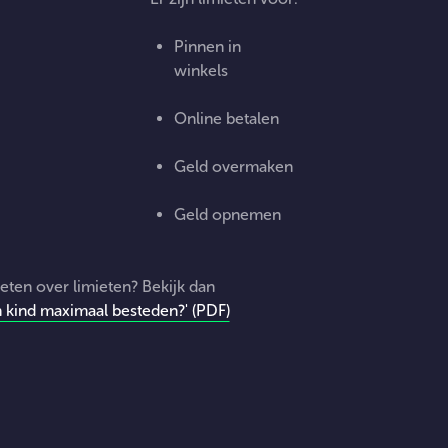
Pinnen in
winkels
Online betalen
Geld overmaken
Geld opnemen
eten over limieten? Bekijk dan
 kind maximaal besteden?' (PDF)