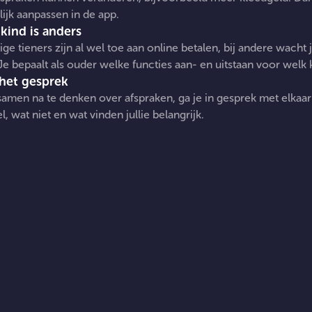
ijk aanpassen in de app.
 kind is anders
e tieners zijn al wel toe aan online betalen, bij andere wacht 
Je bepaalt als ouder welke functies aan- en uitstaan voor welk 
 het gesprek
amen na te denken over afspraken, ga je in gesprek met elkaar
l, wat niet en wat vinden jullie belangrijk.